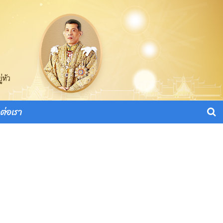
ดต่อเรา