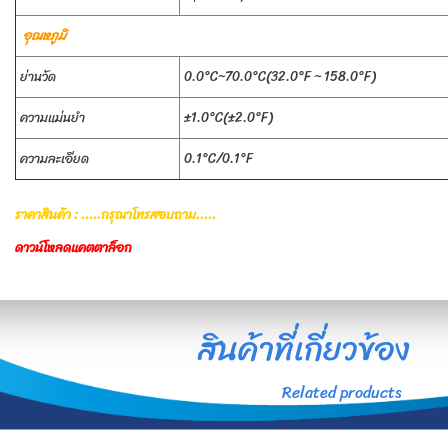
อุณหภูมิ
ย่านวัด
0.0°C~70.0°C(32.0°F ~ 158.0°F)
ความแม่นยำ
±1.0°C(±2.0°F)
ความละเอียด
0.1°C/0.1°F
ราคาสินค้า : .....กรุณาโทรสอบถาม.....
ดาวน์โหลดแคตตาล็อก
สินค้าที่เกี่ยวข้อง
Related products