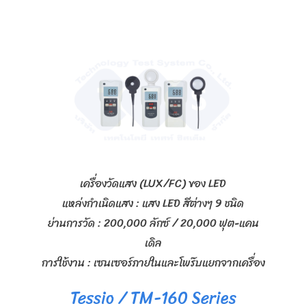
เครื่องวัดแสง (LUX/FC) ของ LED
แหล่งกำเนิดแสง : แสง LED สีต่างๆ 9 ชนิด
ย่านการวัด : 200,000 ลักซ์ / 20,000 ฟุต-แคน
เดิล
การใช้งาน : เซนเซอร์ภายในและโพร๊บแยกจากเครื่อง
Tessio / TM-160 Series