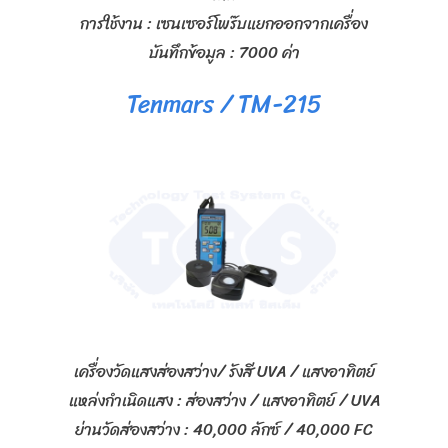
การใช้งาน : เซนเซอร์โพร๊บแยกออกจากเครื่อง
บันทึกข้อมูล : 7000 ค่า
Tenmars / TM-215
เครื่องวัดแสงส่องสว่าง/ รังสี UVA / แสงอาทิตย์
แหล่งกำเนิดแสง : ส่องสว่าง / แสงอาทิตย์ / UVA
ย่านวัดส่องสว่าง : 40,000 ลักซ์ / 40,000 FC