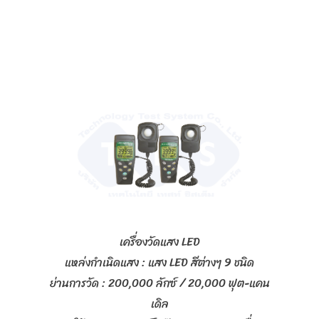
เครื่องวัดแสง LED
แหล่งกำเนิดแสง : แสง LED สีต่างๆ 9 ชนิด
ย่านการวัด : 200,000 ลักซ์ / 20,000 ฟุต-แคน
เดิล