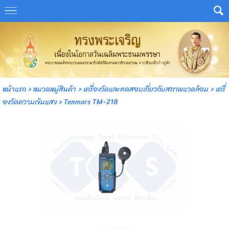
หน้าแรก
>
หมวดหมู่สินค้า
>
เครื่องวัดและทดสอบเกี่ยวกับสภาพแวดล้อม
>
เครื่
องวัดความเข้มแสง
>
Tenmars TM-218